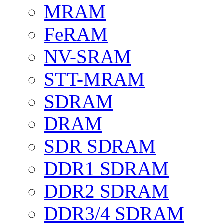
MRAM
FeRAM
NV-SRAM
STT-MRAM
SDRAM
DRAM
SDR SDRAM
DDR1 SDRAM
DDR2 SDRAM
DDR3/4 SDRAM