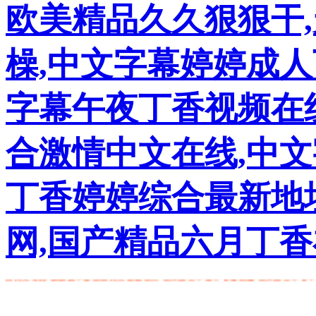
欧美精品久久狠狠干
橾,中文字幕婷婷成
字幕午夜丁香视频在
合激情中文在线,中文
丁香婷婷综合最新地
网,国产精品六月丁
欧美精品久久狠狠干 天天擼一擼 夜夜橾天天橾 中文字幕婷婷成人丁香五月综合激
情综合在线 狠狠色丁香婷婷综合最新地址 国产精品丁香六月激情网 国产精品六月