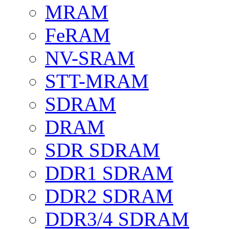
MRAM
FeRAM
NV-SRAM
STT-MRAM
SDRAM
DRAM
SDR SDRAM
DDR1 SDRAM
DDR2 SDRAM
DDR3/4 SDRAM