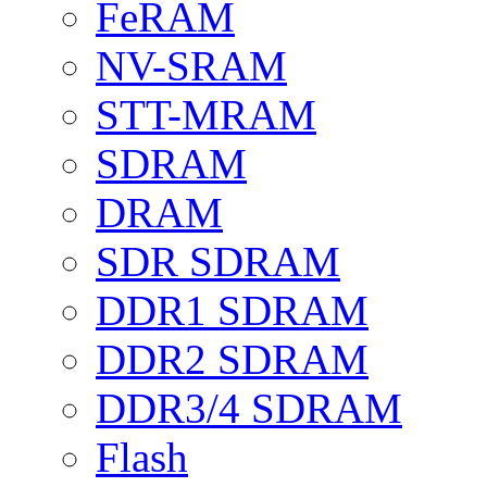
FeRAM
NV-SRAM
STT-MRAM
SDRAM
DRAM
SDR SDRAM
DDR1 SDRAM
DDR2 SDRAM
DDR3/4 SDRAM
Flash